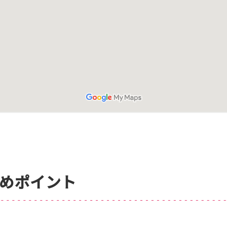
めポイント