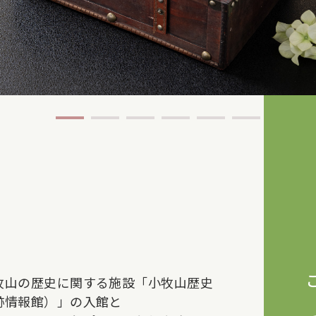
牧山の歴史に関する施設「小牧山歴史
跡情報館）」の入館と