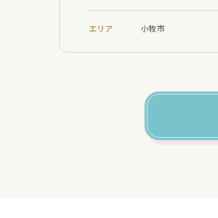
エリア
小牧市