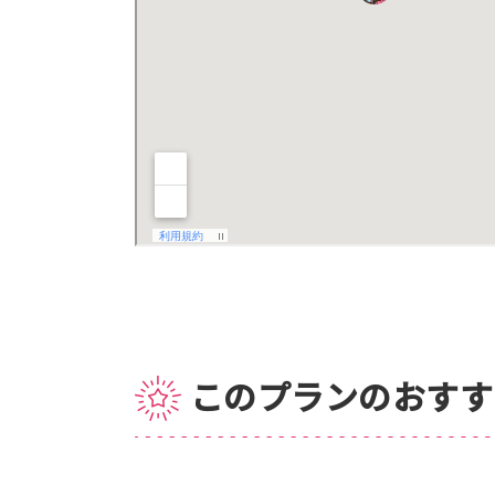
このプランのおすす