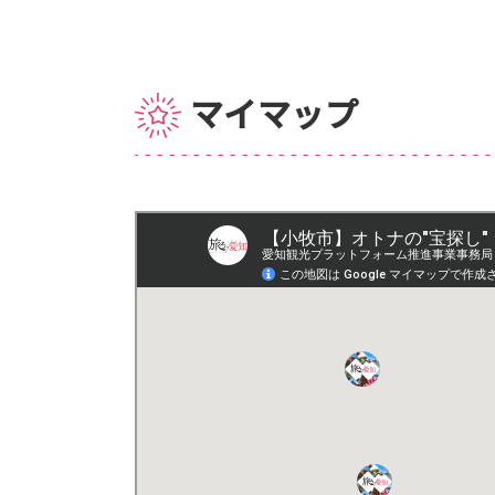
マイマップ