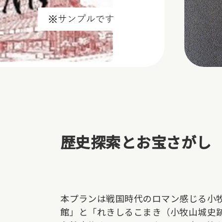
歴史探索とお宝さがし
本プランは戦国時代のロマン感じる小
館」と「れきしるこまき（小牧山城史