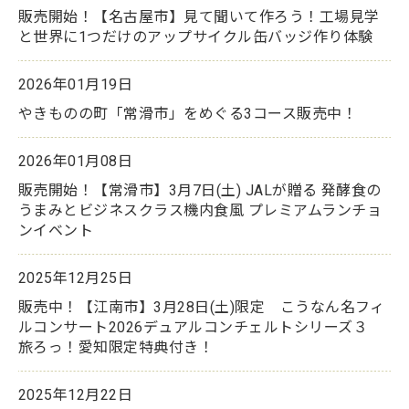
販売開始！【名古屋市】見て聞いて作ろう！工場見学
と世界に1つだけのアップサイクル缶バッジ作り体験
2026年01月19日
やきものの町「常滑市」をめぐる3コース販売中！
2026年01月08日
販売開始！【常滑市】3月7日(土) JALが贈る 発酵食の
うまみとビジネスクラス機内食風 プレミアムランチョ
ンイベント
2025年12月25日
販売中！【江南市】3月28日(土)限定 こうなん名フィ
ルコンサート2026デュアルコンチェルトシリーズ３
旅ろっ！愛知限定特典付き！
2025年12月22日